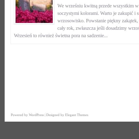
We wrześniu kwitną przede wszystkim wr
soczystymi kolorami. Warto je zakupić i 
wrzosowisko. Powstanie piękny zakątek, 
cały rok, zwłaszcza jeśli dosadzimy wrzoś
Wrzesień to również świetna pora na sadzenie...
Powered by
WordPress
| Designed by
Elegant Themes